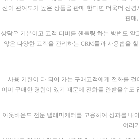
신이 관여도가 높은 상품을 판매 한다면 더욱더 신경서
판매
상담은 기본이고 고객 디비를 핸들링 하는 방법도 알
않은 다양한 고객을 관리하는 CRM툴과 사용법을 철
- 사용 기한이 다 되어 가는 구매고객에게 전화를 
이미 구매한 경험이 있기 때문에 전화를 안받을수도 
아웃바운드 전문 텔레마케터를 고용하여 성과를 내야 
여러가