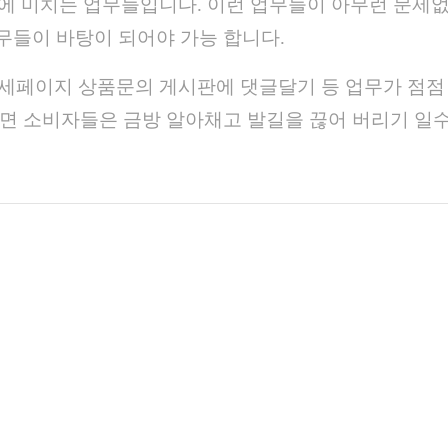
환에 미치는 업무들입니다. 이런 업무들이 아무런 문제
업무들이 바탕이 되어야 가능 합니다.
 상세페이지 상품문의 게시판에 댓글달기 등 업무가 점점
지면 소비자들은 금방 알아채고 발길을 끊어 버리기 일