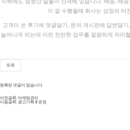
이밖에도 엄청난 일들이 산재해 있습니다. 배송, 배송
이 잘 수행될때 회사는 성장의 터
고객이 쓴 후기에 댓글달기, 문의 게시판에 답변달기,
늘어나게 되는데 이런 잔잔한 업무를 깔끔하게 처리할
목록
등록된 댓글이 없습니다.
이전글
45. 마케팅관리
다음글
43. 광고기획 & 운영