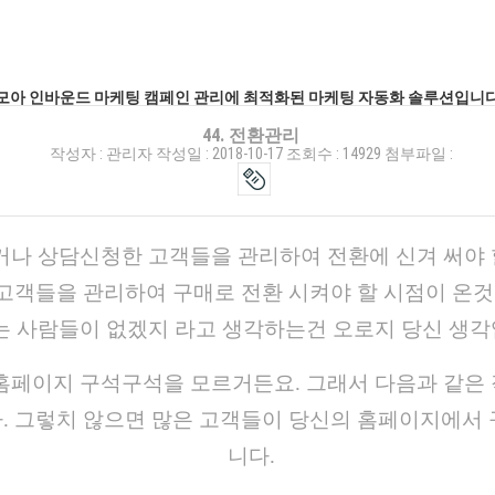
한데 모아 인바운드 마케팅 캠페인 관리에 최적화된 마케팅 자동화 솔루션입니다
44. 전환관리
작성자 :
관리자
작성일 :
2018-10-17
조회수 :
14929
첨부파일 :
거나 상담신청한 고객들을 관리하여 전환에 신겨 써야 
 고객들을 관리하여 구매로 전환 시켜야 할 시점이 온
는 사람들이 없겠지 라고 생각하는건 오로지 당신 생각
페이지 구석구석을 모르거든요. 그래서 다음과 같은 작
. 그렇치 않으면 많은 고객들이 당신의 홈페이지에서 
니다.