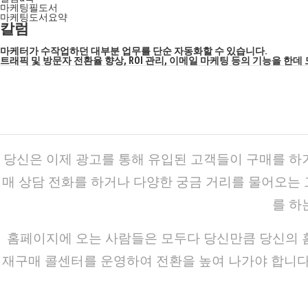
마케팅필도서
마케팅도서요약
칼럼
마케터가 수작업하던 대부분 업무를 단순 자동화할 수 있습니다.
트래픽 및 방문자 전환율 향상, ROI 관리, 이메일 마케팅 등의 기능을 
당신은 이제 광고를 통해 유입된 고객들이 구매를 하
매 상담 전화를 하거나 다양한 궁금 거리를 물어오는
를 하
홈페이지에 오는 사람들은 모두다 당신만큼 당신의 홈
재구매 콜센터를 운영하여 전환을 높여 나가야 합니다