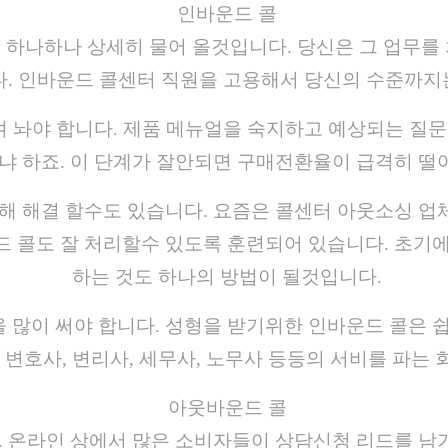
인바운드 콜
 하나하나 상세히 물어 올것입니다. 당신은 그 업무를
다. 인바운드 콜센터 직원을 고용해서 당신의 수준까지
켜 놔야 합니다. 제품 메뉴얼을 숙지하고 예상되는 질
냐 하죠. 이 단계가 잘안되면 구매전환율이 급격히 떨
해 해결 할수도 있습니다. 요즘은 콜센터 아웃소싱 업
 콜도 잘 처리할수 있도록 훈련되어 있습니다. 초기에
하는 것도 하나의 방법이 될것입니다.
많이 써야 합니다. 성형을 받기위한 인바운드 콜은 쉽
 변호사, 변리사, 세무사, 노무사 등등의 서비를 파는
아웃바운드 콜
 온라인 상에서 많은 소비자들이 상담신청 리드를 남기