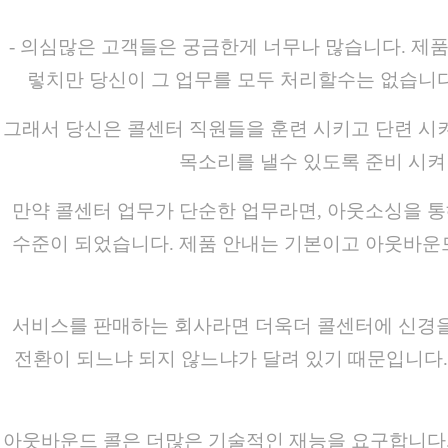
- 의심많은 고객들은 궁금한게 너무나 많습니다. 제품
렇치만 당신이 그 업무를 모두 처리할수는 없습니
그래서 당신은 콜센터 직원들을 훈련 시키고 단련 시
목소리를 낼수 있도록 준비 시켜
만약 콜센터 업무가 단순한 업무라면, 아웃소싱을 통
수준이 되었습니다. 제품 안내는 기본이고 아웃바운드
서비스를 판매하는 회사라면 더욱더 콜센터에 신경을 
전환이 되느냐 되지 않느냐가 달려 있기 때문입니다.
아웃바운드 콜은 더많은 기술적인 재능을 요구합니다.