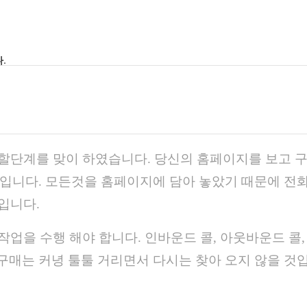
.
할단계를 맞이 하였습니다. 당신의 홈페이지를 보고 
것입니다. 모든것을 홈페이지에 담아 놓았기 때문에 전
입니다.
업을 수행 해야 합니다. 인바운드 콜, 아웃바운드 콜,
구매는 커녕 툴툴 거리면서 다시는 찾아 오지 않을 것