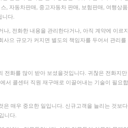
스, 자동차판매, 중고자동차 판매, 보험판매, 여행상품
됩니다.
거나, 전화한 내용을 관리한다거나, 아직 계약에 이르
 회사으 규모가 커지면 별도의 책임자를 두어서 관리를
의 전화를 많이 받아 보셨을것입니다. 귀찮은 전화지만
황에서 콜센터 직원 재구매로 이끌어내는 기술이 필요
것은 매우 중요한 일입니다. 신규고객을 늘리는 것보다
입니다.