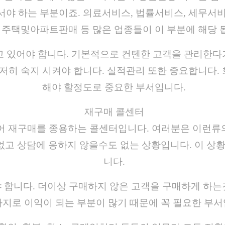
야 하는 부분이죠. 의료서비스, 법률서비스, 세무서비
, 주택및아파트판매 등 많은 업종들이 이 부분에 해당 
고 있어야 합니다. 기본적으로 컨텐한 고객을 관리한다
저히 숙지 시켜야 합니다. 실적관리 또한 중요합니다.
해야 할정도로 중요한 부서입니다.
재구매 콜센터
걸어 재구매를 종용하는 콜센터입니다. 여러분은 이런류
없고 상담에 응하지 않을수도 없는 상황입니다. 이 상
니다.
합니다. 더이상 구매하지 않은 고객을 구매하게 하는
지로 이익이 되는 부분이 많기 때문에 꼭 필요한 부서