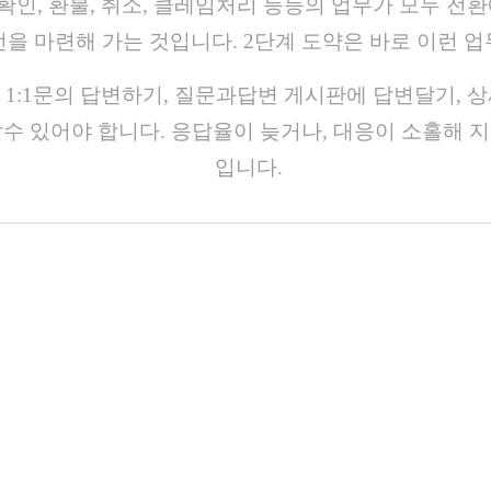
확인, 환불, 취소, 클레임처리 등등의 업무가 모두 전
전을 마련해 가는 것입니다. 2단계 도약은 바로 이런 
 1:1문의 답변하기, 질문과답변 게시판에 답변달기,
수 있어야 합니다. 응답율이 늦거나, 대응이 소홀해 
입니다.