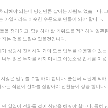
 처리해야 되는데 당신만큼 잘아는 사람도 없습니다. 
는 아일지라도 비슷한 수준으로 만들어 놔야 합니다.
문들을 정리하고, 답변하야 할 키워드를 정리하여 일관
어지는 것을 느낄수 있을것입니다.
체가 상당히 진화하여 거의 모든 업무를 수행할수 있는
 너무 많은 투자를 하지 마시고 아웃소싱 업체를 이용
지않은 업무를 수행 해야 합니다. 콜센터 직원에 의해
 회사는 직원이 전화를 잘받아야 전환율이 상승 합니다.
면 일일이 전화를 걸어 상담을 해줘야 합니다. 특히 